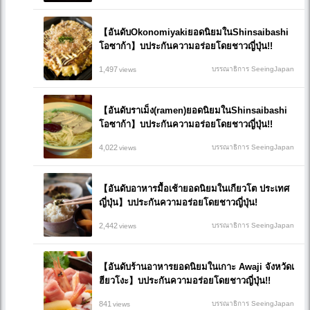
【อันดับOkonomiyakiยอดนิยมในShinsaibashi
โอซาก้า】บประกันความอร่อยโดยชาวญี่ปุ่น!!
1,497
บรรณาธิการ SeeingJapan
views
【อันดับราเม็ง(ramen)ยอดนิยมในShinsaibashi
โอซาก้า】บประกันความอร่อยโดยชาวญี่ปุ่น!!
4,022
บรรณาธิการ SeeingJapan
views
【อันดับอาหารมื้อเช้ายอดนิยมในเกียวโต ประเทศ
ญี่ปุ่น】บประกันความอร่อยโดยชาวญี่ปุ่น!
2,442
บรรณาธิการ SeeingJapan
views
【อันดับร้านอาหารยอดนิยมในเกาะ Awaji จังหวัดเ
ฮียวโงะ】บประกันความอร่อยโดยชาวญี่ปุ่น!!
841
บรรณาธิการ SeeingJapan
views