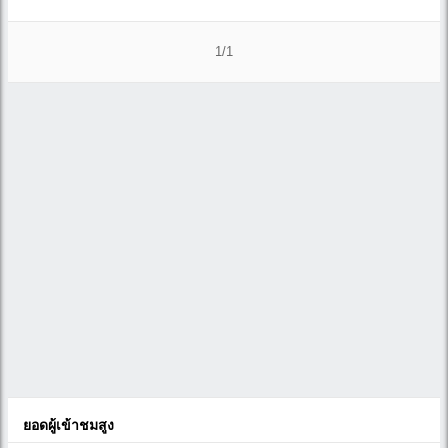
1/1
ยอดผู้เข้าชมสูง