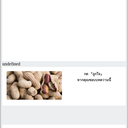
กด 『ถูกใจ』
หากคุณชอบบทความนี้