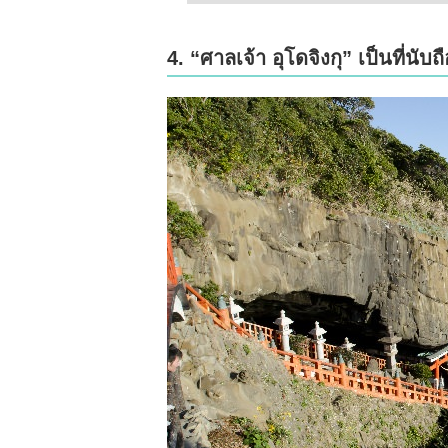
4. “ศาลเจ้า อุโดจิงกุ” เป็นที่นั