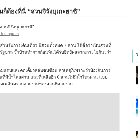
ต้องที่นี่ “สวนจิรังบุเกะยาชิ”
 Instagram
ำหรับการเดินเที่ยว มีสวนทั้งหมด 7 สวน ได้ชื่อว่าเป็นสวนที่
รัฐบาล รั้วบ้านทำจากก้อนหินได้รับอิทธิผลจากเกาะโอกินะว่า
วามแคบและคดเคี้ยวสลับซับซ้อน สาเหตุก็เพราะว่าป้องกันการ
นที่มีน้ำไหลผ่าน และที่เหลืออีก 6 สวนไม่มีน้ำไหลผ่าน แบบ
ื่อเพลิดเพลินความสวยงามของสวนที่สวยงาม