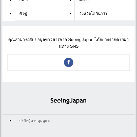
คิวชู
จังหวัดโอกินาว่า
คุณสามารถรับข้อมูลข่าวสารจาก SeeingJapan ได้อย่างง่ายดายผ่า
นทาง SNS
บริษัทผู้ควบคุมดูแล